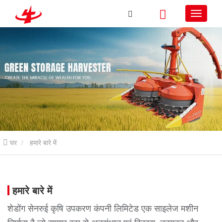
घर
हमारे बारे में
हमारे बारे में
शेडोंग सेनरुई कृषि उपकरण कंपनी लिमिटेड एक साइलेज मशीन