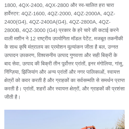
1800, 4QX-2400, 4QX-2800 और स्व-चालित हरा चारा
हार्वेस्टर: 4QZ-1600, 4QZ-2000, 4QZ-2000A, 4QZ-
2400(G4), 4QZ-2400A(G4), 4QZ-2800A, 4QZ-
2800B, 4QZ-3000 (G4) प्रकार के हरे चारे की कटाई करने
वाली मशीन ने 12 राष्ट्रीय उपयोगिता मॉडल पेटेंट, मजबूत तकनीकी
के साथ कृषि मंत्रालय का प्रमोशन मूल्यांकन जीता है बल, उन्नत
उत्पादन उपकरण, विश्वसनीय उत्पाद गुणवत्ता और सही बिक्री के
बाद सेवा, उत्पाद की बिक्री तीन पूर्वोत्तर प्रांतों, इनर मंगोलिया, गांसु,
निंग्ज़िया, झिंजियांग और अन्य प्रांतों और नगर पालिकाओं, स्वायत्त
क्षेत्रों को कवर करती है और ग्राहकों का सर्वसम्मति से समर्थन प्राप्त
करती है। प्रांतों, शहरों और स्वायत्त क्षेत्रों, और ग्राहकों की प्रशंसा
जीती है।