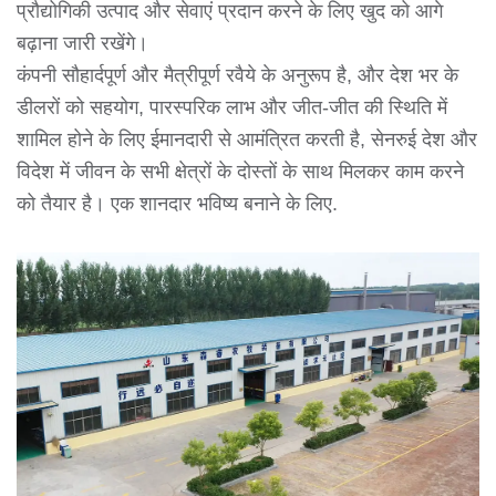
प्रौद्योगिकी उत्पाद और सेवाएं प्रदान करने के लिए खुद को आगे
बढ़ाना जारी रखेंगे।
कंपनी सौहार्दपूर्ण और मैत्रीपूर्ण रवैये के अनुरूप है, और देश भर के
डीलरों को सहयोग, पारस्परिक लाभ और जीत-जीत की स्थिति में
शामिल होने के लिए ईमानदारी से आमंत्रित करती है, सेनरुई देश और
विदेश में जीवन के सभी क्षेत्रों के दोस्तों के साथ मिलकर काम करने
को तैयार है। एक शानदार भविष्य बनाने के लिए.