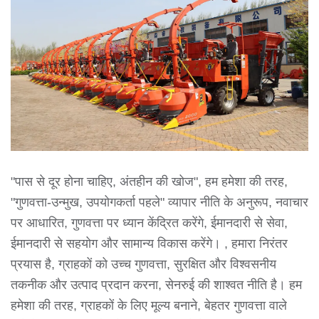
"पास से दूर होना चाहिए, अंतहीन की खोज", हम हमेशा की तरह,
"गुणवत्ता-उन्मुख, उपयोगकर्ता पहले" व्यापार नीति के अनुरूप, नवाचार
पर आधारित, गुणवत्ता पर ध्यान केंद्रित करेंगे, ईमानदारी से सेवा,
ईमानदारी से सहयोग और सामान्य विकास करेंगे। , हमारा निरंतर
प्रयास है, ग्राहकों को उच्च गुणवत्ता, सुरक्षित और विश्वसनीय
तकनीक और उत्पाद प्रदान करना, सेनरुई की शाश्वत नीति है। हम
हमेशा की तरह, ग्राहकों के लिए मूल्य बनाने, बेहतर गुणवत्ता वाले