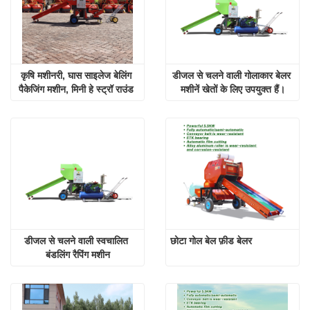
कृषि मशीनरी, घास साइलेज बेलिंग 
डीजल से चलने वाली गोलाकार बेलर 
पैकेजिंग मशीन, मिनी हे स्ट्रॉ राउंड 
मशीनें खेतों के लिए उपयुक्त हैं।
बेलर
डीजल से चलने वाली स्वचालित 
छोटा गोल बेल फ़ीड बेलर
बंडलिंग रैपिंग मशीन