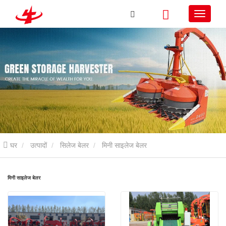
घर
उत्पादों
सिलेज बेलर
मिनी साइलेज बेलर
मिनी साइलेज बेलर