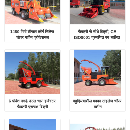
1480 मिमी डीजल कॉर्न सिलेज 
फैक्ट्री से सीधे बिक्री, CE 
चॉपर मशीन प्रोफेशनल
ISO9001 प्रमाणित स्व-चालित 
डिस्क साइलेज मशीन
6 पंक्ति मकई डंठल चारा हार्वेस्टर 
बहुक्रियाशील मक्का साइलेज चॉपर 
फैक्टरी प्रत्यक्ष बिक्री
मशीन