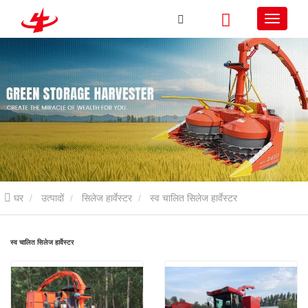
घर
उत्पादों
सिलेज हार्वेस्टर
स्व चालित सिलेज हार्वेस्टर
स्व चालित सिलेज हार्वेस्टर