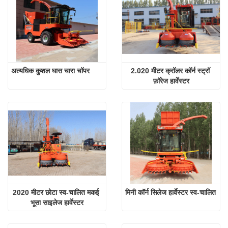
अत्यधिक कुशल घास चारा चॉपर
2.020 मीटर क्रॉलर कॉर्न स्ट्रॉ 
फ़ॉरेज हार्वेस्टर
2020 मीटर छोटा स्व-चालित मकई 
मिनी कॉर्न सिलेज हार्वेस्टर स्व-चालित
भूसा साइलेज हार्वेस्टर