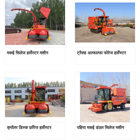
मकई सिलेज हार्वेस्टर मशीन
ट्रैक्ड अल्फाल्फा फोरेज हार्वेस्टर
क्रॉलर डिस्क फ़ॉरेज हार्वेस्टर
पहिया मकई डंठल सिलेज मशीन