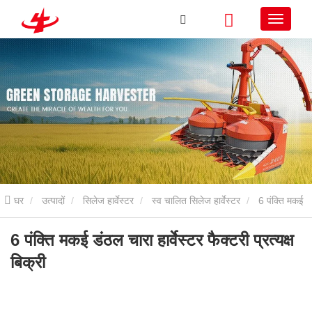
घर
उत्पादों
सिलेज हार्वेस्टर
स्व चालित सिलेज हार्वेस्टर
6 पंक्ति मकई
डंठल चारा हार्वेस्टर फैक्टरी प्रत्यक्ष बिक्री
6 पंक्ति मकई डंठल चारा हार्वेस्टर फैक्टरी प्रत्यक्ष
बिक्री