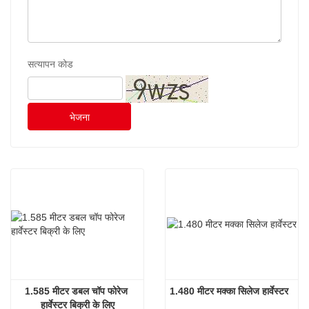
सत्यापन कोड
भेजना
1.585 मीटर डबल चॉप फोरेज 
1.480 मीटर मक्का सिलेज हार्वेस्टर
हार्वेस्टर बिक्री के लिए