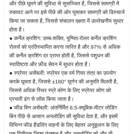
और पीछे घूमने की सुविधा से सुसज्जित है, जिससे सामग्री में
रुकावट आने पर इसे पीछे की ओर घुमाकर सामग्री को डिस्चार्ज
किया जा सकता है, जिससे संचालन दक्षता में उल्लेखनीय सुधार
होता है।
● कर्नेल क्रशिंग: उच्च-शक्ति, युग्मित-रोलर कर्नेल क्रशिंग
रोलर्स को प्रतिस्थापित करना त्वरित है और 97% से अधिक
की कर्नेल क्रशिंग दर प्राप्त होती है, जिससे पशुधन की
स्वादिष्टता और फ़ीड सेवन में सुधार होता है।
● स्प्रेयर असेंबली: स्प्रेयर एक वर्म गियर तंत्र का उपयोग
करके घूमता है, जिससे ±180° घूर्णन की अनुमति मिलती है,
जिससे अधिक स्थिर स्प्रे कोण के लिए स्प्रेयर कोण को
प्रभावी ढंग से लॉक किया जाता है।
● फीड बिन असेंबली: अंतर्निर्मित 6.5-क्यूबिक-मीटर लोडिंग
बिन पीछे से आसान अनलोडिंग की सुविधा देता है, और इसमें
विभिन्न फीड हैंडलिंग वाहनों के लिए बेहतर अनुकूलन के लिए
एक द्वितीयक लिफ्ट फ़ंक्शन है और अनलोडिंग को और भी