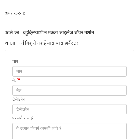
शेयर करना:
पहले का : बहुक्रियाशील मक्का साइलेज चॉपर मशीन
अगला : गर्म बिक्री मकई घास चारा हार्वेस्टर
नाम
मेल
टेलीफ़ोन
परामर्श सामग्री