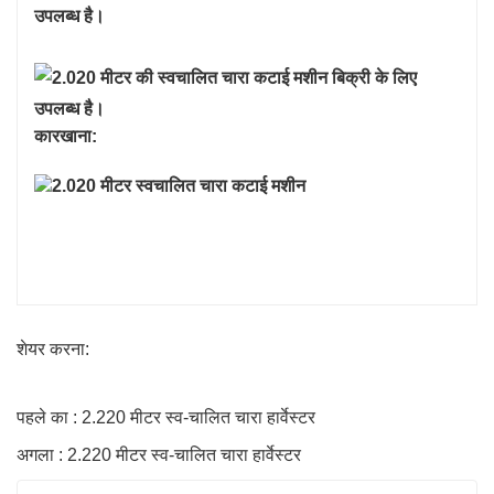
कारखाना:
शेयर करना:
पहले का : 2.220 मीटर स्व-चालित चारा हार्वेस्टर
अगला : 2.220 मीटर स्व-चालित चारा हार्वेस्टर