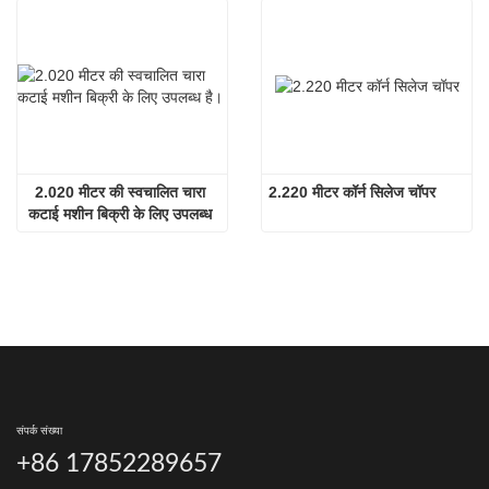
2.020 मीटर की स्वचालित चारा 
2.220 मीटर कॉर्न सिलेज चॉपर
कटाई मशीन बिक्री के लिए उपलब्ध 
है।
संपर्क संख्या
+86 17852289657