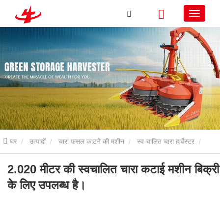
घर
उत्पादों
चारा फ़सल काटने की मशीन
स्व चालित चारा हार्वेस्टर
2.020 मीटर की स्वचालित चारा कटाई मशीन बिक्री के लिए उपलब्ध है।
2.020 मीटर की स्वचालित चारा कटाई मशीन बिक्री
के लिए उपलब्ध है।