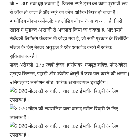
जो ±180° तक घूम सकता है, जिससे स्प्रे ड्रम का कोण प्रभावी रूप
से लॉक हो जाता है और स्प्रे का कोण अधिक स्थिर हो जाता है।
● फीडिंग बॉक्स असेंबली: यह लोडिंग बॉक्स के साथ आता है, जिसे
साइड में घुमाकर आसानी से अनलोड किया जा सकता है, और इसमें
सेकेंडरी लिफ्टिंग फंक्शन भी जोड़ा गया है, जो सभी प्रकार के रिसीविंग
मॉडल के लिए बेहतर अनुकूल है और अनलोड करने में अधिक
सुविधाजनक है।
पावर असेंबली: 175 एचपी इंजन, हॉर्सपावर, मजबूत शक्ति, फोर-व्हील
ड्राइव सिस्टम, पहाड़ी और पर्वतीय क्षेत्रों में उच्च पार करने की क्षमता।
●नियंत्रण: सस्पेंशन सीट, अधिक आरामदायक ड्राइविंग।