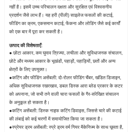
नहीं है। इसमें उच्च परिचालन दक्षता और सुरक्षित एवं विश्वसनीय
प्रदर्शन जैसे लाभ हैं। यह हरी (पीली) साइलेज फसलों की कटाई,
फीडिंग का क्रम, एकसमान कटाई, फेंकना और लोडिंग जैसे कई कार्यों
को एक बार में पूरा कर सकती है।
उत्पाद की विशेषताएँ:
● छोटा आकार, कम घुमाव त्रिज्या, लचीला और सुविधाजनक संचालन,
छोटे और मध्यम आकार के भूखंडों, पहाड़ों, पहाड़ियों, छतों और अन्य
क्षेत्रों के लिए उपयुक्त।
●कटिंग और फीडिंग असेंबली: दो-रोलर फीडिंग चैंबर, खंडित डिजाइन,
अधिक सुविधाजनक रखरखाव, डबल डिस्क आरा ब्लेड प्रकार के कटर
को अपनाना, जो सभी तने वाली चारा फसलों के गैर-संरेखित संचालन
के अनुकूल हो सकता है।
●कटिंग असेंबली: डिस्क नाइफ कटिंग डिवाइस, जिससे चारे की कटाई
की लंबाई को कई चरणों में समायोजित किया जा सकता है।
●स्प्रेयर ड्रम असेंबली: स्प्रे ड्रम वर्म गियर मैकेनिज्म के साथ घूमता है,