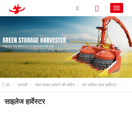
घर
उत्पादों
चारा फ़सल काटने की मशीन
स्व चालित चारा हार्वेस्टर
साइलेज हार्वेस्टर
साइलेज हार्वेस्टर