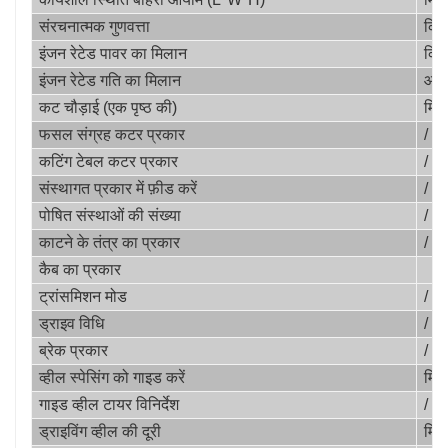
संरचनात्मक गुणवत्ता
किग्
इंजन रेटेड पावर का मिलान
किल
इंजन रेटेड गति का मिलान
आरप
कट चौड़ाई (एक पृष्ठ की)
मिमी
फसल संग्रह कटर प्रकार
/
कटिंग टेबल कटर प्रकार
/
संस्थागत प्रकार में फ़ीड करें
/
पोषित संस्थाओं की संख्या
/
काटने के तंत्र का प्रकार
/
कैब का प्रकार
ट्रांसमिशन मोड
/
ड्राइव विधि
/
ब्रेक प्रकार
/
व्हील स्पेसिंग को गाइड करें
मिमी
गाइड व्हील टायर विनिर्देश
/
ड्राइविंग व्हील की दूरी
मिमी