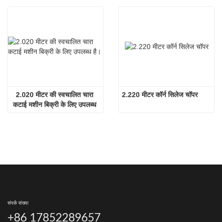
2.020 मीटर की स्वचालित चारा 
2.220 मीटर कॉर्न सिलेज चॉपर
कटाई मशीन बिक्री के लिए उपलब्ध 
है।
संपर्क संख्या
+86 17852289657