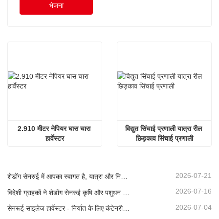
भेजना
2.910 मीटर नेपियर घास चारा 
विद्युत सिंचाई प्रणाली यात्रा रील 
हार्वेस्टर
छिड़काव सिंचाई प्रणाली
2026-07-21
शेडोंग सेनरुई में आपका स्वागत है, यात्रा और निरीक्षण के लिए, और गहन सहयोग पर चर्चा करने के लिए
2026-07-16
विदेशी ग्राहकों ने शेडोंग सेनरुई कृषि और पशुधन उपकरणों का दौरा और निरीक्षण किया।
2026-07-04
सेनरूई साइलेज हार्वेस्टर - निर्यात के लिए कंटेनरीकृत