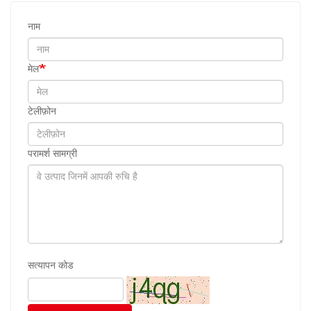
नाम
मेल
टेलीफ़ोन
परामर्श सामग्री
सत्यापन कोड