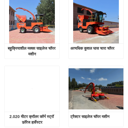
बहुक्रियाशील मक्का साइलेज चॉपर 
अत्यधिक कुशल घास चारा चॉपर
मशीन
2.020 मीटर क्रॉलर कॉर्न स्ट्रॉ 
ट्रैक्टर साइलेज चॉपर मशीन
फ़ॉरेज हार्वेस्टर