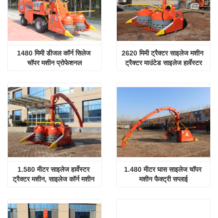
1480 मिमी डीजल कॉर्न सिलेज 
2620 मिमी ट्रैक्टर साइलेज मशीन 
चॉपर मशीन प्रोफेशनल
ट्रैक्टर माउंटेड साइलेज हार्वेस्टर
1.580 मीटर साइलेज हार्वेस्टर 
1.480 मीटर घास साइलेज चॉपर 
ट्रैक्टर मशीन, साइलेज कॉर्न मशीन 
मशीन फैक्ट्री सप्लाई
बिक्री के लिए उपलब्ध है