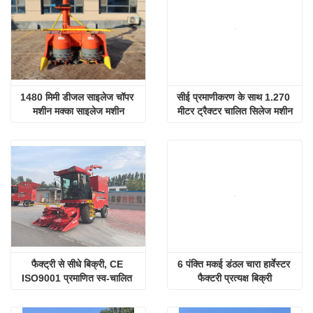
1480 मिमी डीजल साइलेज चॉपर 
सीई प्रमाणीकरण के साथ 1.270 
मशीन मक्का साइलेज मशीन
मीटर ट्रैक्टर चालित सिलेज मशीन
फैक्ट्री से सीधे बिक्री, CE 
6 पंक्ति मकई डंठल चारा हार्वेस्टर 
ISO9001 प्रमाणित स्व-चालित 
फैक्टरी प्रत्यक्ष बिक्री
डिस्क साइलेज मशीन