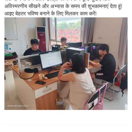
अविस्मरणीय सीखने और अभ्यास के समय की शुभकामनाएं देता हूं!
आइए बेहतर भविष्य बनाने के लिए मिलकर काम करें!