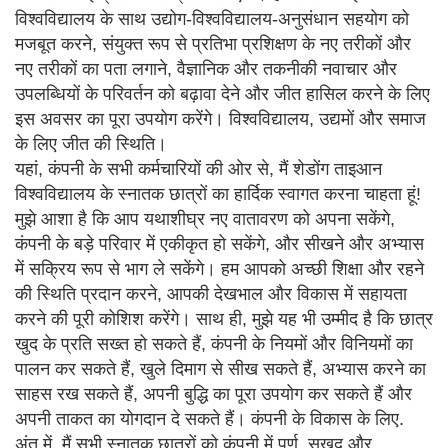
विश्वविद्यालय के साथ उद्योग-विश्वविद्यालय-अनुसंधान सहयोग को
मजबूत करने, संयुक्त रूप से प्रतिभा प्रशिक्षण के नए तरीकों और
नए तरीकों का पता लगाने, वैज्ञानिक और तकनीकी नवाचार और
उपलब्धियों के परिवर्तन को बढ़ावा देने और जीत हासिल करने के लिए
इस अवसर का पूरा उपयोग करेंगे। विश्वविद्यालय, उद्यमों और समाज
के लिए जीत की स्थिति।
यहां, कंपनी के सभी कर्मचारियों की ओर से, मैं शेडोंग ताइआन
विश्वविद्यालय के स्नातक छात्रों का हार्दिक स्वागत करना चाहता हूं!
मुझे आशा है कि आप यथाशीघ्र नए वातावरण को अपना सकेंगे,
कंपनी के बड़े परिवार में एकीकृत हो सकेंगे, और सीखने और अभ्यास
में सक्रिय रूप से भाग ले सकेंगे। हम आपको अच्छी शिक्षा और रहने
की स्थिति प्रदान करने, आपकी देखभाल और विकास में सहायता
करने की पूरी कोशिश करेंगे। साथ ही, मुझे यह भी उम्मीद है कि छात्र
खुद के प्रति सख्त हो सकते हैं, कंपनी के नियमों और विनियमों का
पालन कर सकते हैं, खुले दिमाग से सीख सकते हैं, अभ्यास करने का
साहस रख सकते हैं, अपनी बुद्धि का पूरा उपयोग कर सकते हैं और
अपनी ताकत का योगदान दे सकते हैं। कंपनी के विकास के लिए.
अंत में, मैं सभी स्नातक छात्रों को कंपनी में पूर्ण, सुखद और