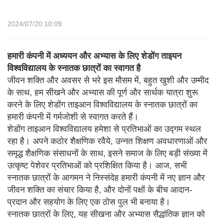
2024/07/20 10:09
हमारी कंपनी में अध्ययन और अभ्यास के लिए शेडोंग ताइयन
विश्वविद्यालय के स्नातक छात्रों का स्वागत है
जीवन शक्ति और अवसर से भरे इस मौसम में, बहुत खुशी और उम्मीद
के साथ, हम सीखने और अभ्यास की पूर्ण और सार्थक यात्रा शुरू
करने के लिए शेडोंग ताइआन विश्वविद्यालय के स्नातक छात्रों का
हमारी कंपनी में गर्मजोशी से स्वागत करते हैं।
शेडोंग ताइआन विश्वविद्यालय हमेशा से प्रतिभाओं का उद्गम स्थल
रहा है। अपने कठोर शैक्षणिक रवैये, उन्नत शिक्षण अवधारणाओं और
समृद्ध शैक्षणिक संसाधनों के साथ, इसने समाज के लिए बड़ी संख्या में
उत्कृष्ट पेशेवर प्रतिभाओं को प्रशिक्षित किया है। आज, सभी
स्नातक छात्रों के आगमन ने निस्संदेह हमारी कंपनी में नए ज्ञान और
जीवन शक्ति का संचार किया है, और दोनों पक्षों के बीच आदान-
प्रदान और सहयोग के लिए एक ठोस पुल भी बनाया है।
स्नातक छात्रों के लिए, यह सीखना और अभ्यास सैद्धांतिक ज्ञान को