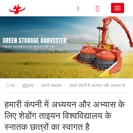
घर
बुद्धिमत्ता
कंपनी समाचार
हमारी कंपनी में अध्ययन और अभ्यास के
लिए शेडोंग ताइयन विश्वविद्यालय के स्नातक छात्रों का स्वागत है
हमारी कंपनी में अध्ययन और अभ्यास के
लिए शेडोंग ताइयन विश्वविद्यालय के
स्नातक छात्रों का स्वागत है