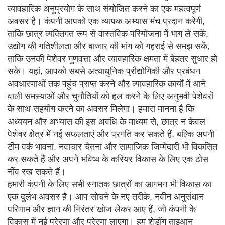
व्यावहारिक अनुप्रयोग के साथ संयोजित करने का एक महत्वपूर्ण
अवसर है। कंपनी आपको एक व्यापक अभ्यास मंच प्रदान करेगी,
ताकि छात्र व्यक्तिगत रूप से वास्तविक परियोजना में भाग ले सकें,
उद्योग की गतिशीलता और बाजार की मांग को गहराई से समझ सकें,
ताकि उनकी पेशेवर गुणवत्ता और व्यावहारिक क्षमता में बेहतर सुधार हो
सके। यहां, आपको सबसे अत्याधुनिक प्रौद्योगिकी और प्रबंधन
अवधारणाओं तक पहुंच प्राप्त करने और व्यावहारिक कार्यों में आने
वाली समस्याओं और चुनौतियों को हल करने के लिए अनुभवी पेशेवरों
के साथ सहयोग करने का अवसर मिलेगा। हमारा मानना ​​है कि
अध्ययन और अभ्यास की इस अवधि के माध्यम से, छात्र न केवल
पेशेवर क्षेत्र में नई सफलताएं और प्रगति कर सकते हैं, बल्कि अपनी
टीम वर्क भावना, नवाचार चेतना और सामाजिक जिम्मेदारी भी विकसित
कर सकते हैं और अपने भविष्य के करियर विकास के लिए एक ठोस
नींव रख सकते हैं।
हमारी कंपनी के लिए सभी स्नातक छात्रों का आगमन भी विकास का
एक दुर्लभ अवसर है। आप सोचने के नए तरीके, नवीन अनुसंधान
परिणाम और ज्ञान की निरंतर खोज लेकर आए हैं, जो कंपनी के
विकास में नई प्रेरणा और प्रेरणा लाएगा। हम शेडोंग ताइआन