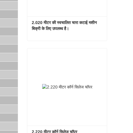
2.020 मीटर की स्वचालित चारा कटाई मशीन 
बिक्री के लिए उपलब्ध है।
2.020 मीटर की स्वचालित चारा कटाई मशीन बिक्री के लिए उपलब्ध है।
अभी संपर्क करें
2.220 मीटर कॉर्न सिलेज चॉपर