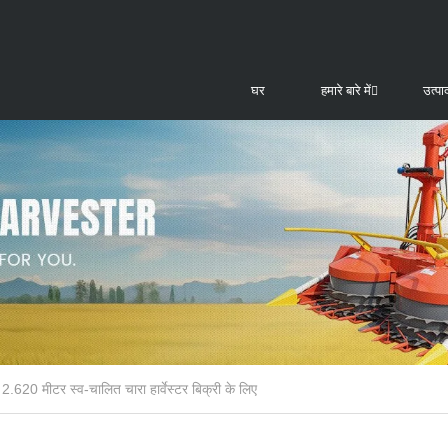
घर
हमारे बारे में
उत्पाद
2.620 मीटर स्व-चालित चारा हार्वेस्टर बिक्री के लिए