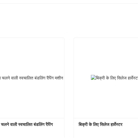
चलने वाली स्वचालित बंडलिंग रैपिंग 
बिक्री के लिए सिलेज हार्वेस्टर