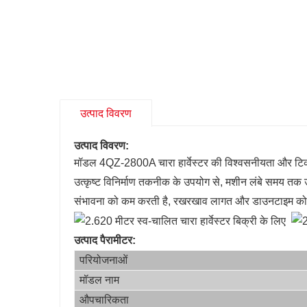
उत्पाद विवरण
उत्पाद विवरण:
मॉडल 4QZ-2800A चारा हार्वेस्टर की विश्वसनीयता और टिकाऊ
उत्कृष्ट विनिर्माण तकनीक के उपयोग से, मशीन लंबे समय तक उ
संभावना को कम करती है, रखरखाव लागत और डाउनटाइम को कम
उत्पाद पैरामीटर:
परियोजनाओं
मॉडल नाम
औपचारिकता