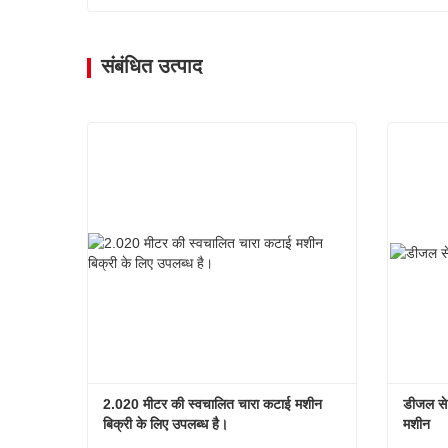
संबंधित उत्पाद
2.020 मीटर की स्वचालित चारा कटाई मशीन 
डीजल से 
बिक्री के लिए उपलब्ध है।
मशीन