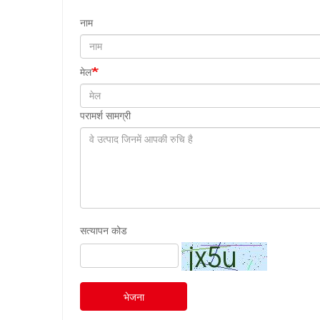
नाम
मेल
परामर्श सामग्री
सत्यापन कोड
भेजना