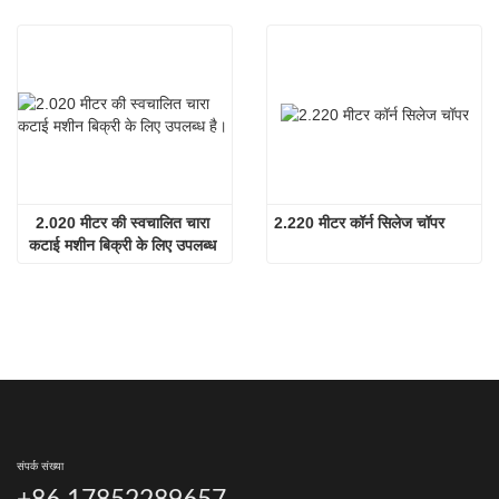
2.020 मीटर की स्वचालित चारा 
2.220 मीटर कॉर्न सिलेज चॉपर
कटाई मशीन बिक्री के लिए उपलब्ध 
है।
संपर्क संख्या