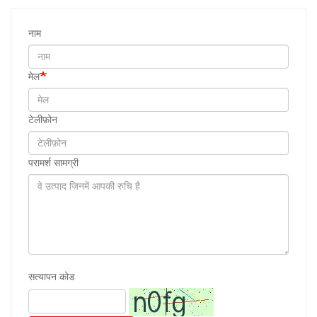
नाम
मेल
टेलीफ़ोन
परामर्श सामग्री
सत्यापन कोड