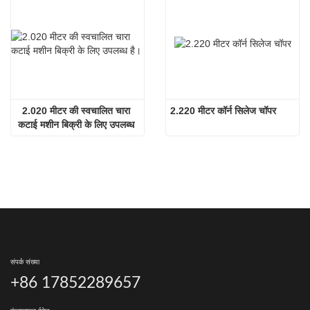
2.020 मीटर की स्वचालित चारा 
2.220 मीटर कॉर्न सिलेज चॉपर
कटाई मशीन बिक्री के लिए उपलब्ध 
है।
संपर्क संख्या
+86 17852289657