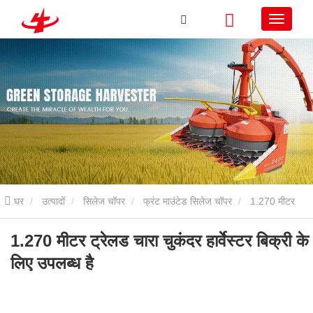
घर
उत्पादों
सिलेज चॉपर
फ्रंट माउंटेड सिलेज चॉपर
1.270 मीटर
ट्रेलड चारा चुकंदर हार्वेस्टर बिक्री के लिए उपलब्ध है
1.270 मीटर ट्रेलड चारा चुकंदर हार्वेस्टर बिक्री के
लिए उपलब्ध है